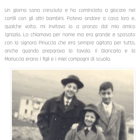
Un giorno sono cresciuto e ho cominciato a giocare nei
cortili con gli altri bambini. Potevo andare a casa loro e,
qualche volta, mi invitavo io a pranzo dal mio amico
Ignazio. Lo chiamavo per nome ma era grande e sposato
con la signora Pinuccia che era sempre agitata per tutto,
anche quando preparava la tavola. Il Giancarlo e la
Mariuccia erano i figli e i miei compagni di scuola.