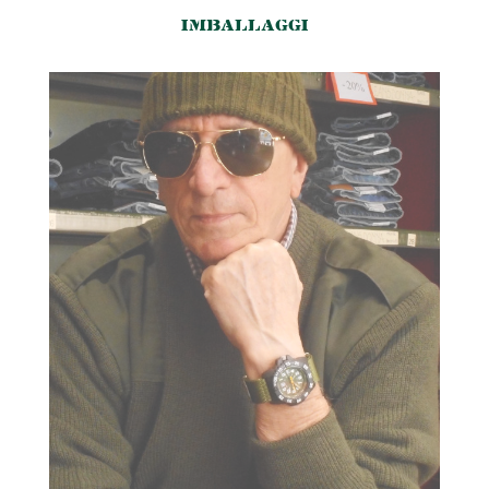
IMBALLAGGI