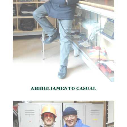
ABBIGLIAMENTO CASUAL