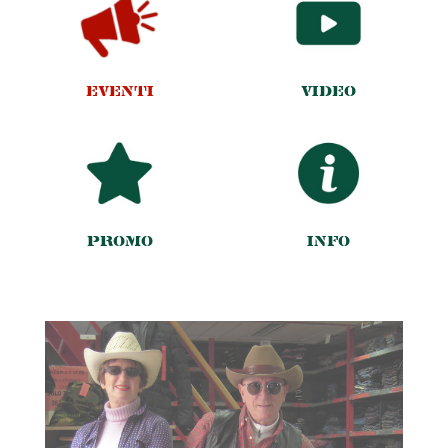
EVENTI
VIDEO
PROMO
INFO