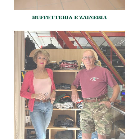
BUFFETTERIA E ZAINERIA