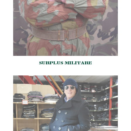
SURPLUS MILITARE