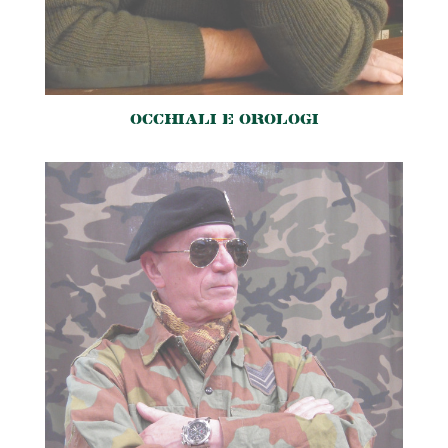
OCCHIALI E OROLOGI