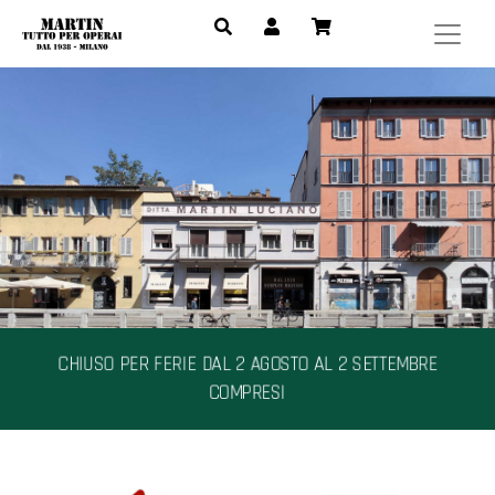
CHIUSO PER FERIE DAL 2 AGOSTO AL 2 SETTEMBRE
COMPRESI