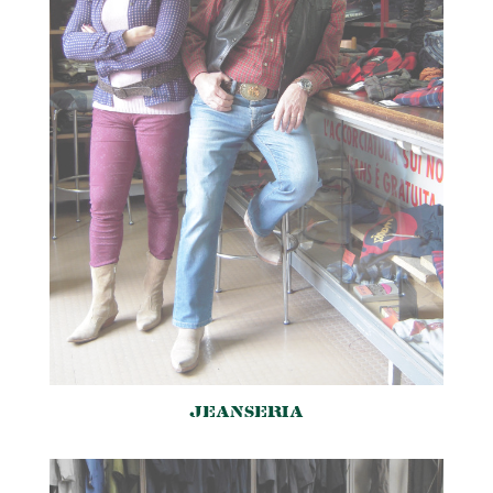
JEANSERIA