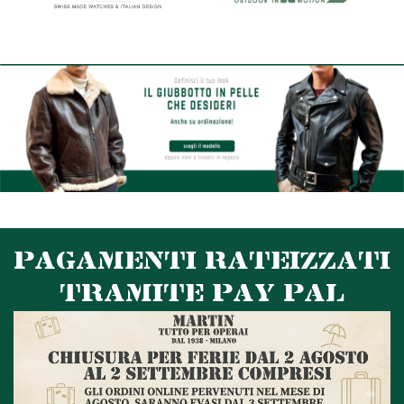
PAGAMENTI RATEIZZATI
TRAMITE PAY PAL