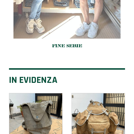
FINE SERIE
IN EVIDENZA