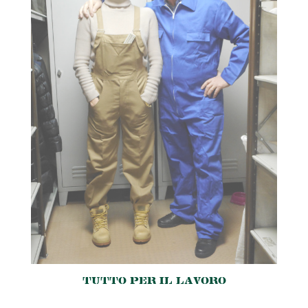
TUTTO PER IL LAVORO