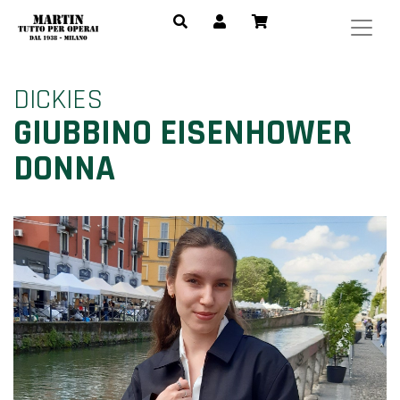
DICKIES
GIUBBINO EISENHOWER
DONNA