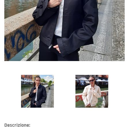
Descrizione: