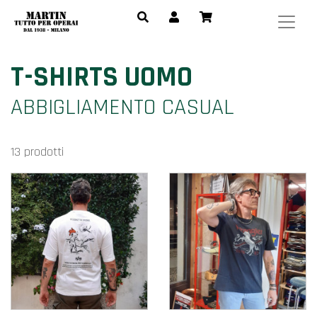
T-SHIRTS UOMO
ABBIGLIAMENTO CASUAL
13 prodotti