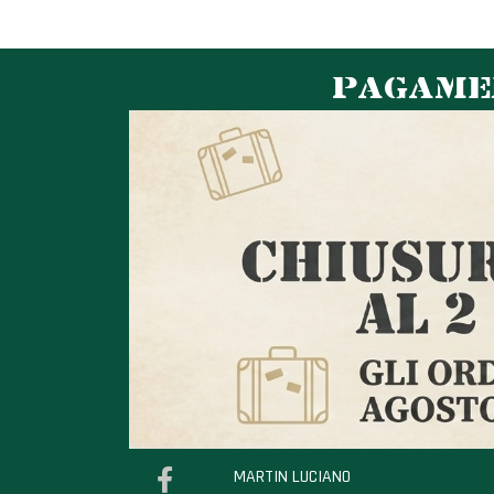
PAGAMEN
MARTIN LUCIANO