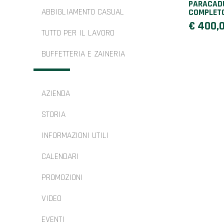
PARACAD
ABBIGLIAMENTO CASUAL
COMPLET
€ 400,
TUTTO PER IL LAVORO
BUFFETTERIA E ZAINERIA
AZIENDA
STORIA
INFORMAZIONI UTILI
CALENDARI
PROMOZIONI
VIDEO
EVENTI