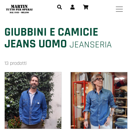
GIUBBINI E CAMICIE
JEANS UOMO
JEANSERIA
13 prodotti