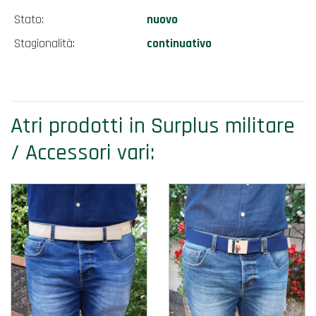
Stato:
nuovo
Stagionalità:
continuativo
Atri prodotti in Surplus militare
/ Accessori vari: