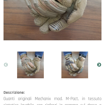
Descrizione:
Guanti originali Mechanix mod. M-Pact, in tessuto