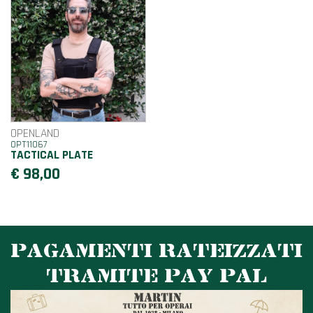
OPENLAND
OPT11067
TACTICAL PLATE
€ 98,00
PAGAMENTI RATEIZZATI
TRAMITE PAY PAL