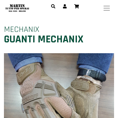
MECHANIX
GUANTI MECHANIX