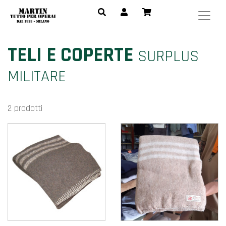
TELI E COPERTE
SURPLUS
MILITARE
2 prodotti