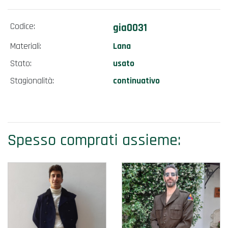
Codice:
gia0031
Materiali:
Lana
Stato:
usato
Stagionalità:
continuativo
Spesso comprati assieme: