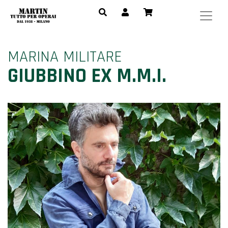
MARINA MILITARE
GIUBBINO EX M.M.I.