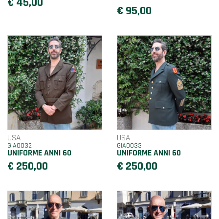
€ 45,00
€ 95,00
USA
USA
GIA0032
GIA0033
UNIFORME ANNI 60
UNIFORME ANNI 60
€ 250,00
€ 250,00