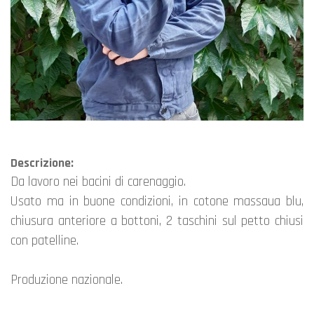
Descrizione:
da lavoro nei bacini di carenaggio.
Usato ma in buone condizioni, in cotone massaua blu,
chiusura anteriore a bottoni, 2 taschini sul petto chiusi
con patelline.
Produzione nazionale.