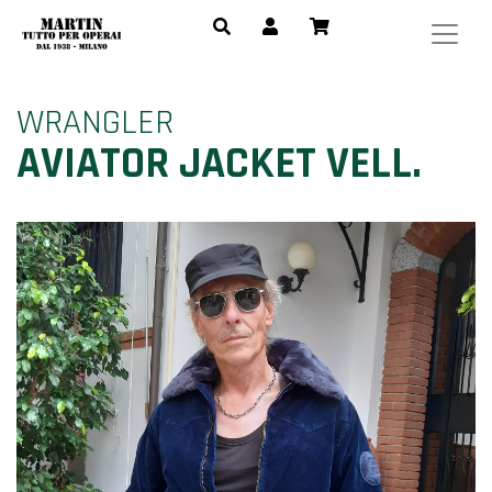
WRANGLER
AVIATOR JACKET VELL.