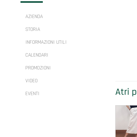
AZIENDA
STORIA
INFORMAZIONI UTILI
CALENDARI
PROMOZIONI
VIDEO
Atri 
EVENTI