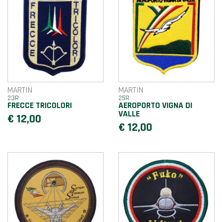
MARTIN
MARTIN
23R
25R
FRECCE TRICOLORI
AEROPORTO VIGNA DI
VALLE
€ 12,00
€ 12,00