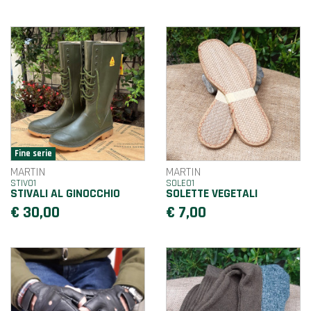
MARTIN
MARTIN
STIV01
SOLE01
STIVALI AL GINOCCHIO
SOLETTE VEGETALI
€ 30,00
€ 7,00