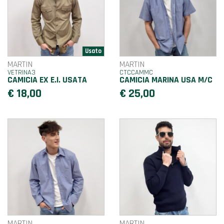
MARTIN
MARTIN
VETRINA3
CTCCAMMC
CAMICIA EX E.I. USATA
CAMICIA MARINA USA M/C
€ 18,00
€ 25,00
MARTIN
MARTIN