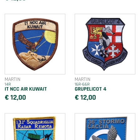
MARTIN
MARTIN
14R
16R-66R
IT NCC AIR KUWAIT
GRUPELICOT 4
€ 12,00
€ 12,00