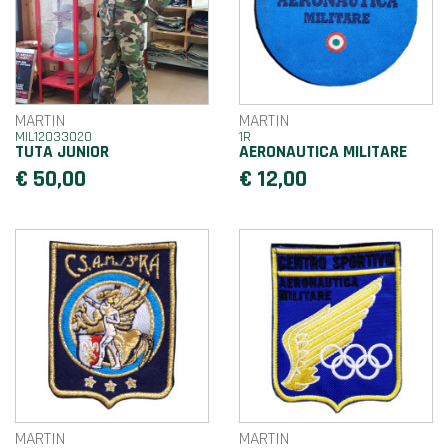
MARTIN
MARTIN
MIL12033020
1R
TUTA JUNIOR
AERONAUTICA MILITARE
€ 50,00
€ 12,00
MARTIN
MARTIN