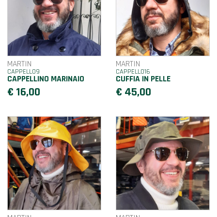
MARTIN
MARTIN
CAPPELLO9
CAPPELLO16
CAPPELLINO MARINAIO
CUFFIA IN PELLE
€ 16,00
€ 45,00