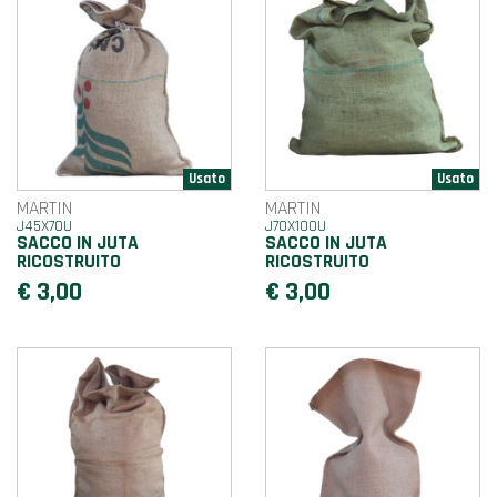
MARTIN
MARTIN
J45X70U
J70X100U
SACCO IN JUTA
SACCO IN JUTA
RICOSTRUITO
RICOSTRUITO
€ 3,00
€ 3,00