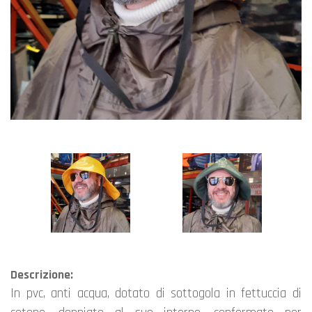
Descrizione:
in pvc, anti acqua, dotato di sottogola in fettuccia di