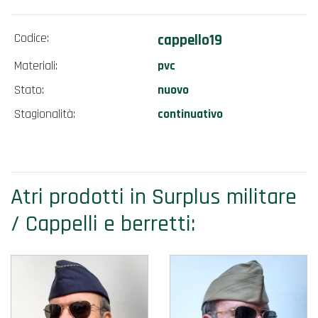
Codice:
cappello19
Materiali:
pvc
Stato:
nuovo
Stagionalità:
continuativo
Atri prodotti in Surplus militare
/ Cappelli e berretti: