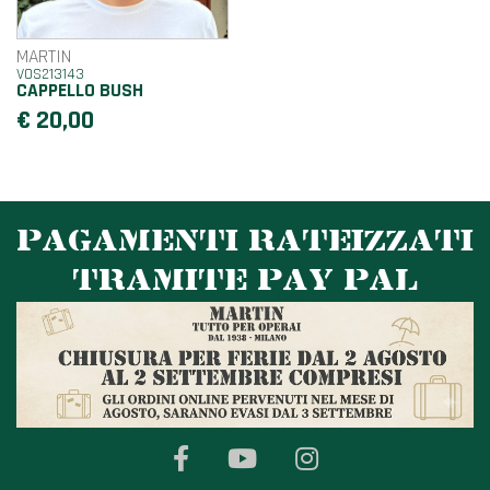
MARTIN
VOS213143
CAPPELLO BUSH
€ 20,00
PAGAMENTI RATEIZZATI
TRAMITE PAY PAL