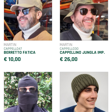
MARTIN
MARTIN
CAPPELLO47
CAPPELLO30
BERRETTO FATICA
CAPPELLINO JUNGLA IMP.
€ 10,00
€ 26,00