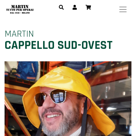
MARTIN
CAPPELLO SUD-OVEST