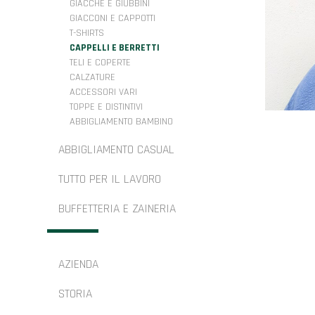
GIACCHE E GIUBBINI
GIACCONI E CAPPOTTI
T-SHIRTS
CAPPELLI E BERRETTI
TELI E COPERTE
CALZATURE
ACCESSORI VARI
TOPPE E DISTINTIVI
ABBIGLIAMENTO BAMBINO
ABBIGLIAMENTO CASUAL
TUTTO PER IL LAVORO
BUFFETTERIA E ZAINERIA
AZIENDA
STORIA