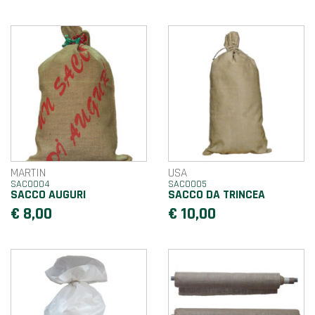
MARTIN
USA
SAC0004
SAC0005
SACCO AUGURI
SACCO DA TRINCEA
€ 8,00
€ 10,00