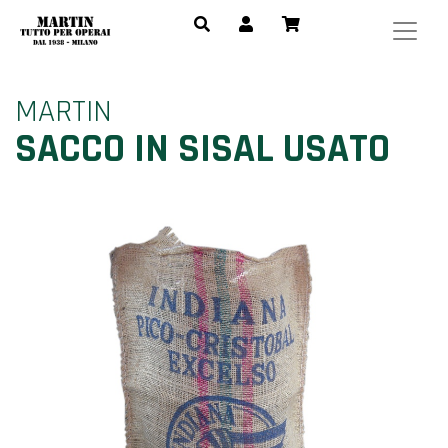
MARTIN
SACCO IN SISAL USATO