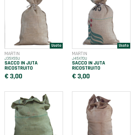
MARTIN
MARTIN
J35X55U
J45X70U
SACCO IN JUTA
SACCO IN JUTA
RICOSTRUITO
RICOSTRUITO
€ 3,00
€ 3,00