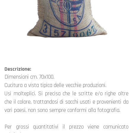
Descrizione:
dimensioni cm. 70x100.
Cucitura a vista tipica delle vecchie produzioni.
Usi molteplici. Si precisa che le scritte e/o righe oltre
che il colore, trattandosi di sacchi usati e provenienti da
vari paesi, non sono sempre conformi alla fotografia.
Per grossi quantitativi il prezzo viene comunicato