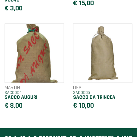
NUOVO
€ 15,00
€ 3,00
MARTIN
USA
SAC0004
SAC0005
SACCO AUGURI
SACCO DA TRINCEA
€ 8,00
€ 10,00