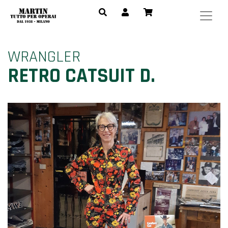
WRANGLER
RETRO CATSUIT D.