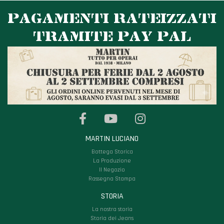
PAGAMENTI RATEIZZATI
TRAMITE PAY PAL
MARTIN LUCIANO
Bottega Storica
La Produzione
Il Negozio
Rassegna Stampa
STORIA
La nostra storia
Storia dei Jeans