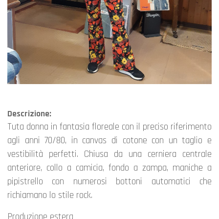
Descrizione:
tuta donna in fantasia floreale con il preciso riferimento
agli anni 70/80, in canvas di cotone con un taglio e
vestibilità perfetti. Chiusa da una cerniera centrale
anteriore, collo a camicia, fondo a zampa, maniche a
pipistrello con numerosi bottoni automatici che
richiamano lo stile rock.
Produzione estera