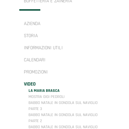
BUFFETTERIA E ZAINERIA
AZIENDA
STORIA
INFORMAZIONI UTILI
CALENDARI
PROMOZIONI
VIDEO
LA MARIA BRASCA
MOSTRA GIGI PEDROLI
BABBO NATALE IN GONDOLA SUL NAVIGLIO
PARTE 3
BABBO NATALE IN GONDOLA SUL NAVIGLIO
PARTE 2
BABBO NATALE IN GONDOLA SUL NAVIGLIO