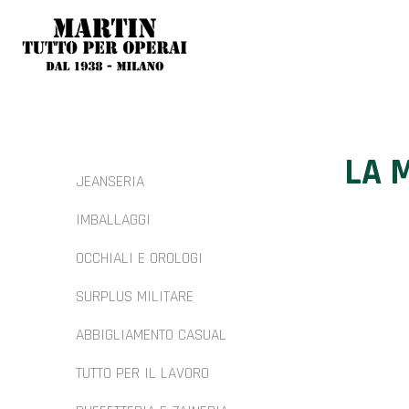
LA 
JEANSERIA
IMBALLAGGI
OCCHIALI E OROLOGI
SURPLUS MILITARE
ABBIGLIAMENTO CASUAL
TUTTO PER IL LAVORO